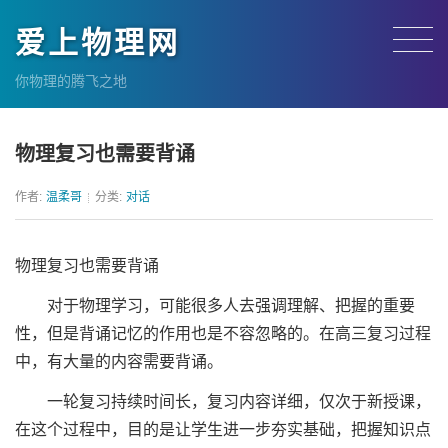
爱上物理网
你物理的腾飞之地
物理复习也需要背诵
作者:
温柔哥
分类:
对话
物理复习也需要背诵
对于物理学习，可能很多人去强调理解、把握的重要
性，但是背诵记忆的作用也是不容忽略的。在高三复习过程
中，有大量的内容需要背诵。
一轮复习持续时间长，复习内容详细，仅次于新授课，
在这个过程中，目的是让学生进一步夯实基础，把握知识点