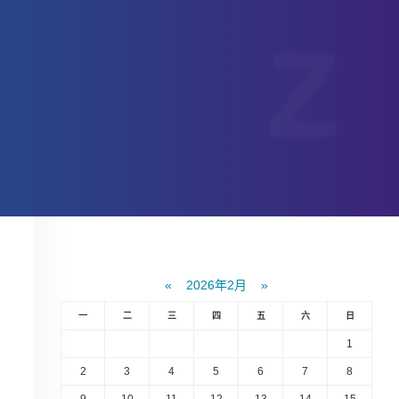
«
2026年2月
»
一
二
三
四
五
六
日
1
2
3
4
5
6
7
8
9
10
11
12
13
14
15