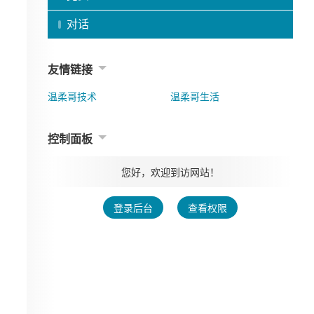
对话
友情链接
温柔哥技术
温柔哥生活
控制面板
您好，欢迎到访网站！
登录后台
查看权限